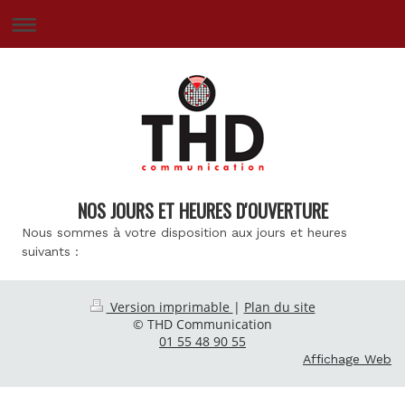
NOS JOURS ET HEURES D'OUVERTURE
Nous sommes à votre disposition aux jours et heures
suivants :
Version imprimable
|
Plan du site
© THD Communication
01 55 48 90 55
Affichage Web