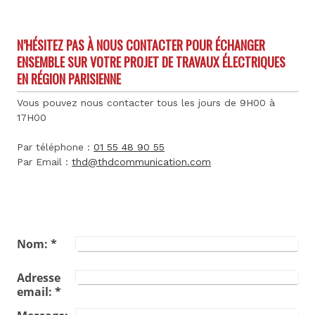
N’HÉSITEZ PAS À NOUS CONTACTER POUR ÉCHANGER
ENSEMBLE SUR VOTRE PROJET DE TRAVAUX ÉLECTRIQUES
EN RÉGION PARISIENNE
Vous pouvez nous contacter tous les jours de 9H00 à
17H00
Par téléphone :
01 55 48 90 55
Par Email :
thd@thdcommunication.com
Nom:
*
Adresse
email:
*