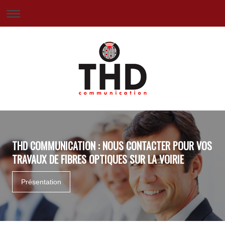
THD COMMUNICATION : NOUS CONTACTER POUR VOS
TRAVAUX DE FIBRES OPTIQUES SUR LA VOIRIE
Présentation