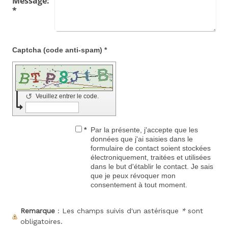
Message:
*
Captcha (code anti-spam) *
↺
Veuillez entrer le code.
*
Par la présente, j'accepte que les
données que j'ai saisies dans le
formulaire de contact soient stockées
électroniquement, traitées et utilisées
dans le but d'établir le contact. Je sais
que je peux révoquer mon
consentement à tout moment.
Remarque
: Les champs suivis d'un astérisque
*
sont
obligatoires.