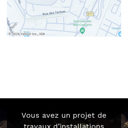
Vous avez un projet de
travaux d’installations