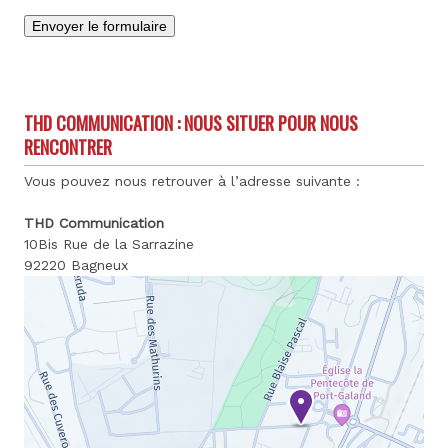
THD COMMUNICATION : NOUS SITUER POUR NOUS
RENCONTRER
Vous pouvez nous retrouver à l’adresse suivante :
THD Communication
10Bis Rue de la Sarrazine
92220 Bagneux